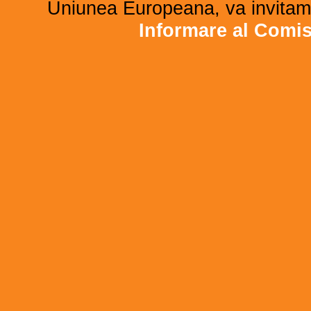
Uniunea Europeana, va invitam 
Informare al Comi