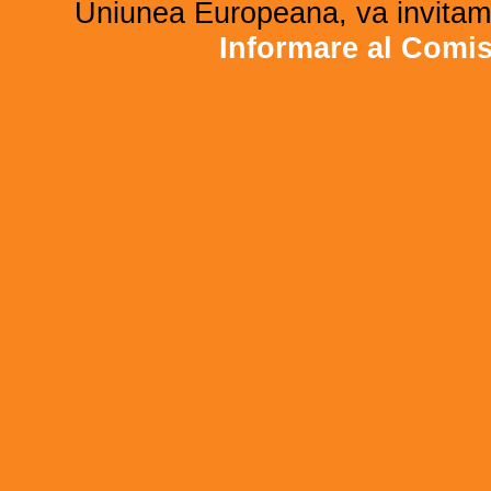
Uniunea Europeana, va invitam 
Informare al Comi