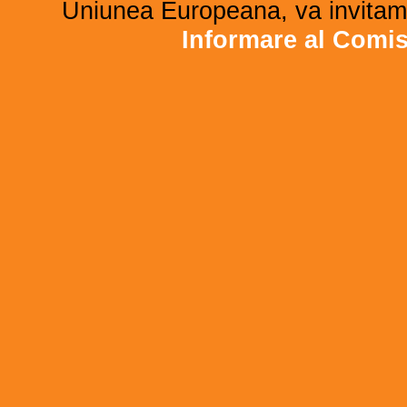
Uniunea Europeana, va invitam 
Informare al Comi