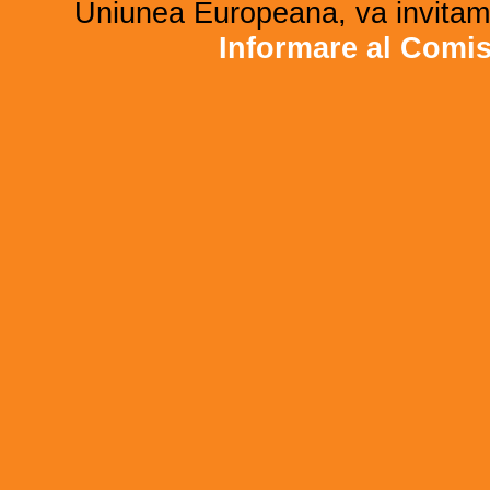
Uniunea Europeana, va invitam 
Informare al Comi