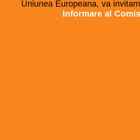
Uniunea Europeana, va invitam 
Informare al Comi