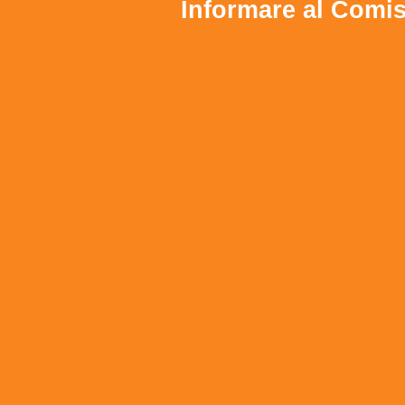
Informare al Comi